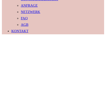
ANFRAGE
NETZWERK
FAQ
AGB
KONTAKT