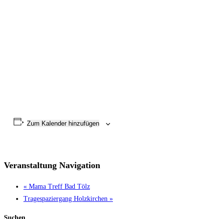
Zum Kalender hinzufügen
Veranstaltung Navigation
«
Mama Treff Bad Tölz
Tragespaziergang Holzkirchen
»
Suchen