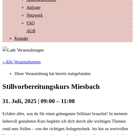
Anfrage
Netzwerk
FAQ
AGB
Kontakt
« Alle Veranstaltungen
Diese Veranstaltung hat bereits stattgefunden.
Stillvorbereitungskurs Miesbach
31. Juli, 2025
|
09:00
–
11:00
Erfahre alles, was du für einen gelungenen Stillstart brauchst! In meinem
liebevoll gestalteten Kurs begleite ich dich durch alle wichtigen Themen
rund ums Stillen – von der richtigen Anlegetechnik bis hin zu wertvollen