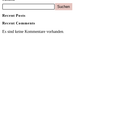
Suchen
Recent Posts
Recent Comments
Es sind keine Kommentare vorhanden.