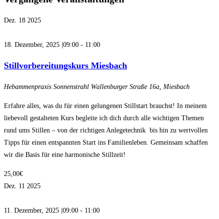
Dez.
18
2025
18. Dezember, 2025 |09:00
-
11:00
Stillvorbereitungskurs Miesbach
Hebammenpraxis Sonnenstrahl
Wallenburger Straße 16a, Miesbach
Erfahre alles, was du für einen gelungenen Stillstart brauchst! In meinem
liebevoll gestalteten Kurs begleite ich dich durch alle wichtigen Themen
rund ums Stillen – von der richtigen Anlegetechnik bis hin zu wertvollen
Tipps für einen entspannten Start ins Familienleben. Gemeinsam schaffen
wir die Basis für eine harmonische Stillzeit!
25,00€
Dez.
11
2025
11. Dezember, 2025 |09:00
-
11:00