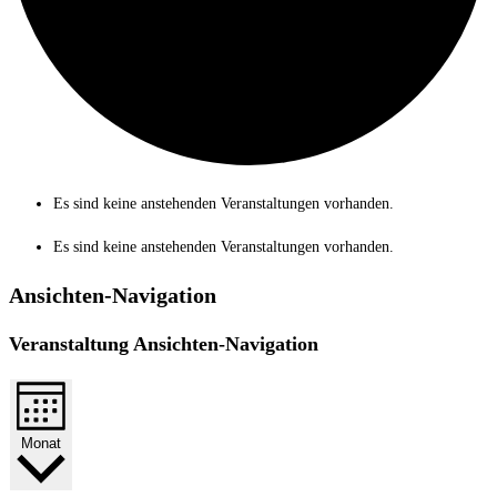
Es sind keine anstehenden Veranstaltungen vorhanden.
Es sind keine anstehenden Veranstaltungen vorhanden.
Ansichten-Navigation
Veranstaltung Ansichten-Navigation
Monat