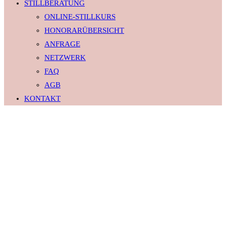
STILLBERATUNG
ONLINE-STILLKURS
HONORARÜBERSICHT
ANFRAGE
NETZWERK
FAQ
AGB
KONTAKT