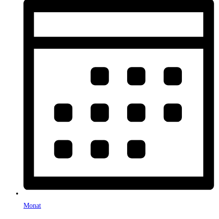
Monat