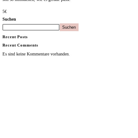
5€
Suchen
Suchen
Recent Posts
Recent Comments
Es sind keine Kommentare vorhanden.