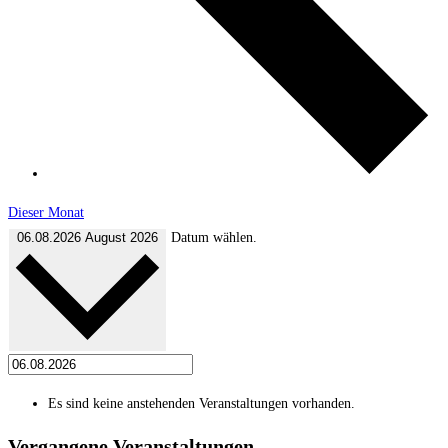
Dieser Monat
06.08.2026
August 2026
Datum wählen.
Es sind keine anstehenden Veranstaltungen vorhanden.
Vergangene Veranstaltungen