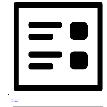
Liste