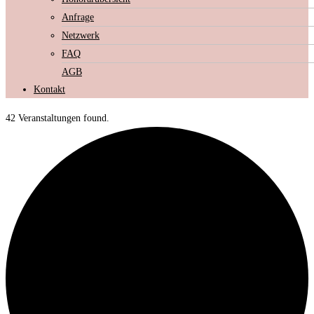
Anfrage
Netzwerk
FAQ
AGB
Kontakt
42 Veranstaltungen found.