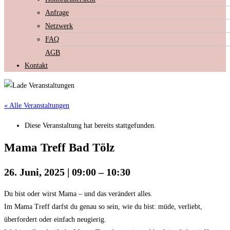
Anfrage
Netzwerk
FAQ
AGB
Kontakt
« Alle Veranstaltungen
Diese Veranstaltung hat bereits stattgefunden.
Mama Treff Bad Tölz
26. Juni, 2025
|
09:00
–
10:30
Du bist oder wirst Mama – und das verändert alles.
Im Mama Treff darfst du genau so sein, wie du bist: müde, verliebt,
überfordert oder einfach neugierig.