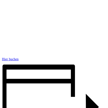
Hier buchen