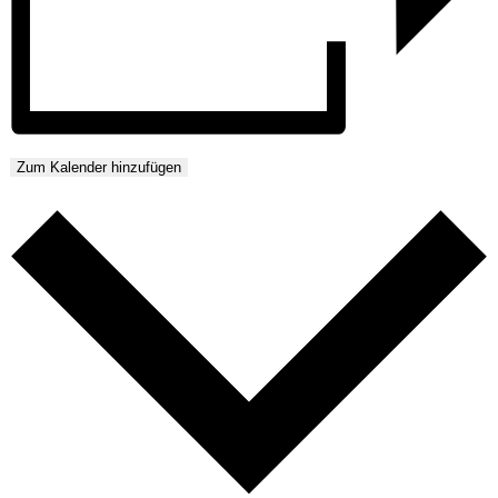
Zum Kalender hinzufügen