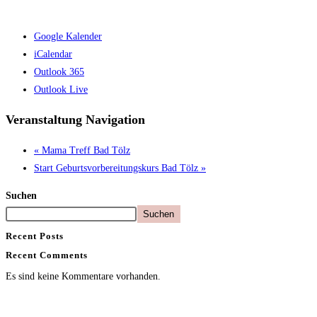
Google Kalender
iCalendar
Outlook 365
Outlook Live
Veranstaltung Navigation
«
Mama Treff Bad Tölz
Start Geburtsvorbereitungskurs Bad Tölz
»
Suchen
Suchen
Recent Posts
Recent Comments
Es sind keine Kommentare vorhanden.