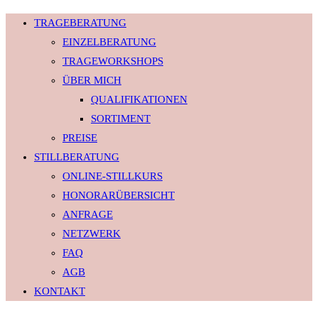
TRAGEBERATUNG
EINZELBERATUNG
TRAGEWORKSHOPS
ÜBER MICH
QUALIFIKATIONEN
SORTIMENT
PREISE
STILLBERATUNG
ONLINE-STILLKURS
HONORARÜBERSICHT
ANFRAGE
NETZWERK
FAQ
AGB
KONTAKT