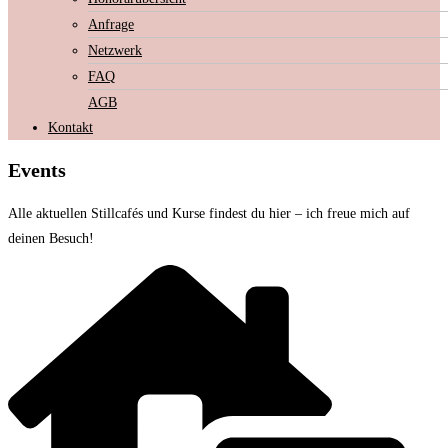
Anfrage
Netzwerk
FAQ
AGB
Kontakt
Events
Alle aktuellen Stillcafés und Kurse findest du hier – ich freue mich auf
deinen Besuch!