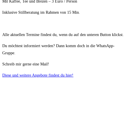
Mit Kaffee, Tee und Brezen – 3 Euro / Person
Inklusive Stillberatung im Rahmen von 15 Min.
Alle aktuellen Termine findest du, wenn du auf den unteren Button klickst.
Du möchtest informiert werden? Dann komm doch in die WhatsApp-
Gruppe.
Schreib mir gerne eine Mail!
Diese und weitere Angebote findest du hier!