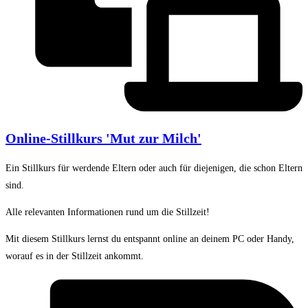
Online-Stillkurs 'Mut zur Milch'
Ein Stillkurs für werdende Eltern oder auch für diejenigen, die schon Eltern
sind.
Alle relevanten Informationen rund um die Stillzeit!
Mit diesem Stillkurs lernst du entspannt online an deinem PC oder Handy,
worauf es in der Stillzeit ankommt.