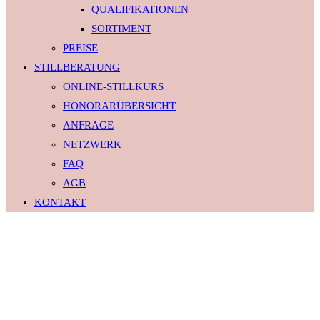
QUALIFIKATIONEN
SORTIMENT
PREISE
STILLBERATUNG
ONLINE-STILLKURS
HONORARÜBERSICHT
ANFRAGE
NETZWERK
FAQ
AGB
KONTAKT