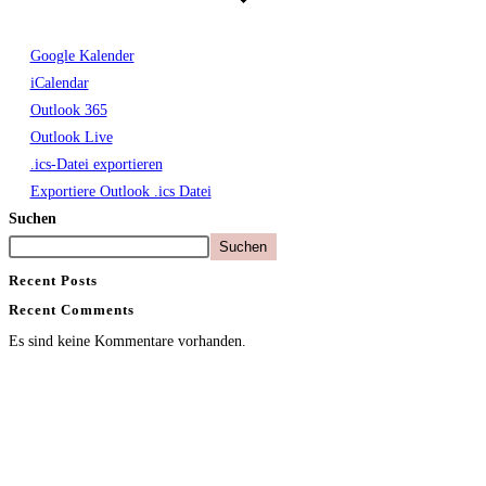
Google Kalender
iCalendar
Outlook 365
Outlook Live
.ics-Datei exportieren
Exportiere Outlook .ics Datei
Suchen
Suchen
Recent Posts
Recent Comments
Es sind keine Kommentare vorhanden.