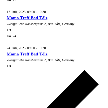
17. Juli, 2025 |09:00
-
10:30
Mama Treff Bad Tölz
Zwergalliebe
Nockhergasse 2, Bad Tölz, Germany
12€
Do.
24
24. Juli, 2025 |09:00
-
10:30
Mama Treff Bad Tölz
Zwergalliebe
Nockhergasse 2, Bad Tölz, Germany
12€