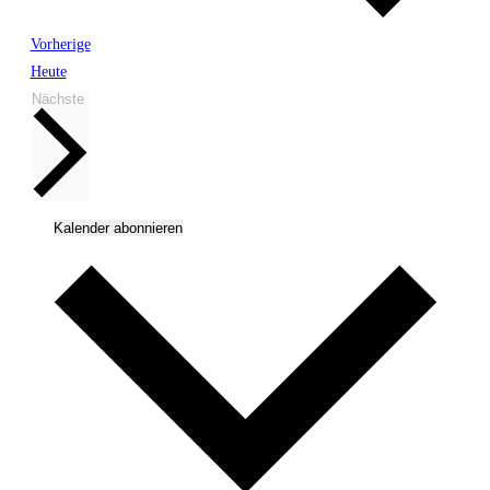
Veranstaltungen
Vorherige
Heute
Veranstaltungen
Nächste
Kalender abonnieren