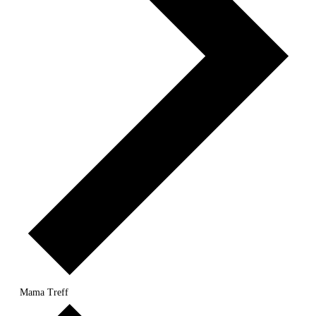
Mama Treff