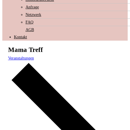
Anfrage
Netzwerk
FAQ
AGB
Kontakt
Mama Treff
Veranstaltungen