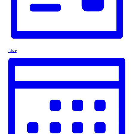
Liste