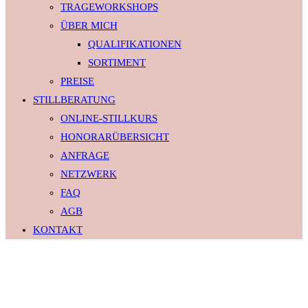
TRAGEWORKSHOPS
ÜBER MICH
QUALIFIKATIONEN
SORTIMENT
PREISE
STILLBERATUNG
ONLINE-STILLKURS
HONORARÜBERSICHT
ANFRAGE
NETZWERK
FAQ
AGB
KONTAKT