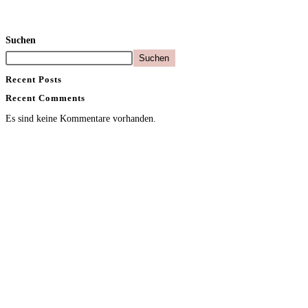
Suchen
Suchen
Recent Posts
Recent Comments
Es sind keine Kommentare vorhanden.