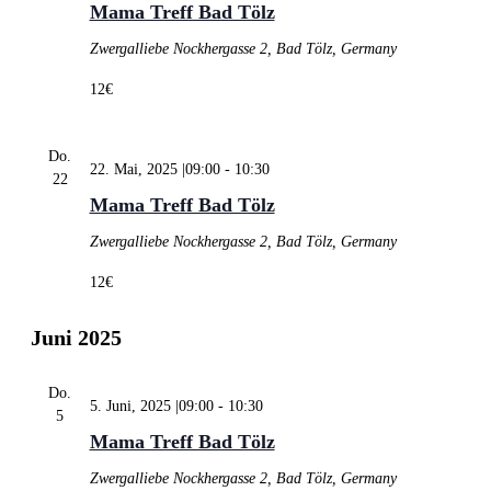
Mama Treff Bad Tölz
Zwergalliebe
Nockhergasse 2, Bad Tölz, Germany
12€
Do.
22. Mai, 2025 |09:00
-
10:30
22
Mama Treff Bad Tölz
Zwergalliebe
Nockhergasse 2, Bad Tölz, Germany
12€
Juni 2025
Do.
5. Juni, 2025 |09:00
-
10:30
5
Mama Treff Bad Tölz
Zwergalliebe
Nockhergasse 2, Bad Tölz, Germany