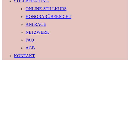
STILLBERATUNG
ONLINE-STILLKURS
HONORARÜBERSICHT
ANFRAGE
NETZWERK
FAQ
AGB
KONTAKT